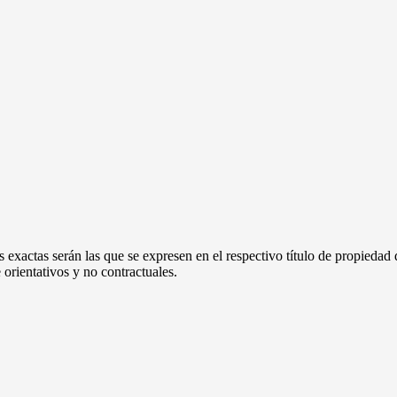
 exactas serán las que se expresen en el respectivo título de propieda
orientativos y no contractuales.