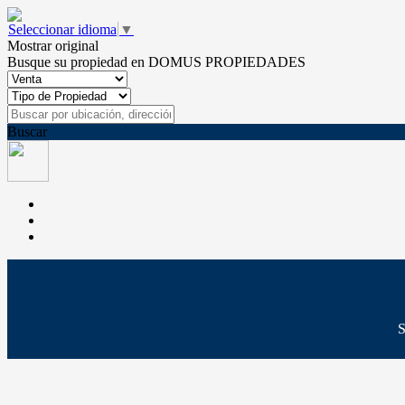
Seleccionar idioma
▼
Mostrar original
Busque su propiedad en DOMUS PROPIEDADES
Buscar
S