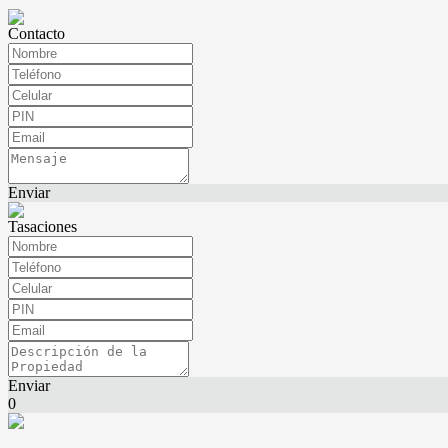
Contacto
Enviar
Tasaciones
Enviar
0