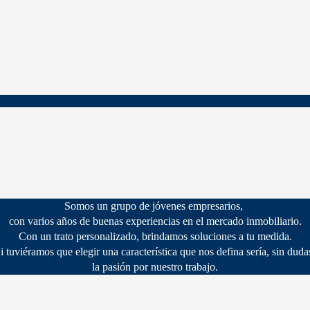
Somos un grupo de jóvenes empresarios,
con varios años de buenas experiencias en el mercado inmobiliario.
Con un trato personalizado, brindamos soluciones a tu medida.
i tuviéramos que elegir una característica que nos defina sería, sin duda
la pasión por nuestro trabajo.