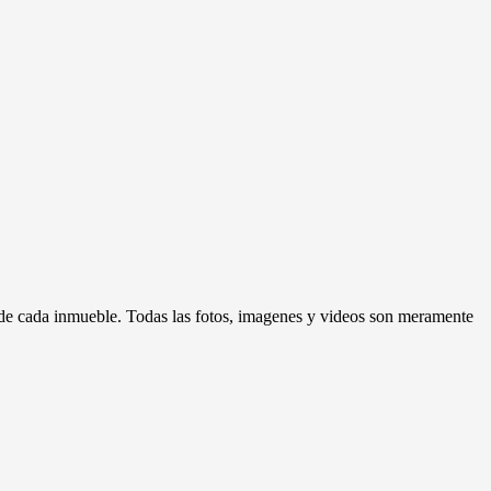
d de cada inmueble. Todas las fotos, imagenes y videos son meramente