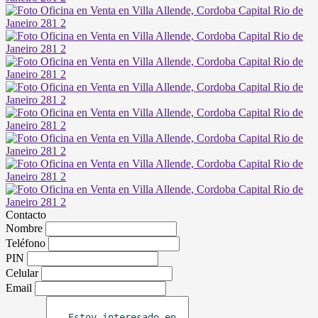
Contacto
Nombre
Teléfono
PIN
Celular
Email