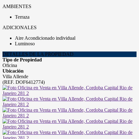
AMBIENTES
Terraza
ADICIONALES
Aire Acondicionado individual
Luminoso
DETALLES DE LA PROPIEDAD
Tipo de Propiedad
Oficina
Ubicación
Villa Allende
(REF. DOF6412774)