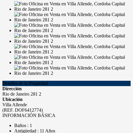
Detalles de la Propiedad
Dirección
Rio de Janeiro 281 2
Ubicación
Villa Allende
(REF. DOF6412774)
INFORMACIÓN BÁSICA
Baños : 1
Antigüedad : 11 Años