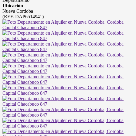
Departamento
Ubicación
Nueva Cordoba
(REF. DAP6514941)