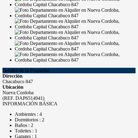
Detalles de la Propiedad
Dirección
Chacabuco 847
Ubicación
Nueva Cordoba
(REF. DAP6514941)
INFORMACIÓN BÁSICA
Ambientes : 4
Dormitorios : 2
Baños : 2
Toilettes : 1
Garages : 1