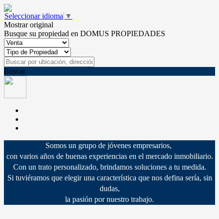
Seleccionar idioma
▼
Mostrar original
Busque su propiedad en DOMUS PROPIEDADES
Buscar
Somos un grupo de jóvenes empresarios,
con varios años de buenas experiencias en el mercado inmobiliario.
Con un trato personalizado, brindamos soluciones a tu medida.
Si tuviéramos que elegir una característica que nos defina sería, sin
dudas,
la pasión por nuestro trabajo.