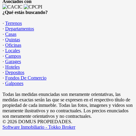
Asociados con
¿Qué estás buscando?
·
Terrenos
·
Departamentos
·
Casas
·
Quintas
·
Oficinas
·
Locales
·
Campos
·
Garages
·
Hoteles
·
Depositos
·
Fondos De Comercio
·
Galpones
Todas las medidas enunciadas son meramente orientativas, las
medidas exactas serán las que se expresen en el respectivo título de
propiedad de cada inmueble. Todas las fotos, imagenes y videos son
meramente ilustrativos y no contractuales. Los precios enunciados
son meramente orientativos y no contractuales.
© 2026 DOMUS PROPIEDADES.
Software Inmobiliario - Tokko Broker