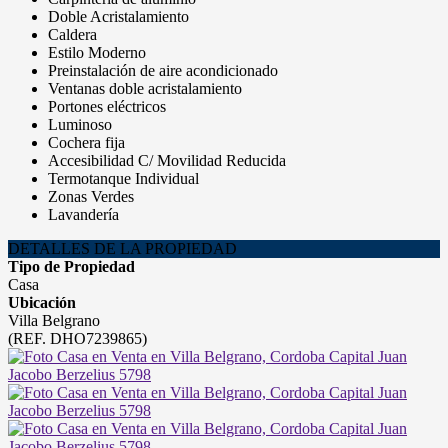
Doble Acristalamiento
Caldera
Estilo Moderno
Preinstalación de aire acondicionado
Ventanas doble acristalamiento
Portones eléctricos
Luminoso
Cochera fija
Accesibilidad C/ Movilidad Reducida
Termotanque Individual
Zonas Verdes
Lavandería
DETALLES DE LA PROPIEDAD
Tipo de Propiedad
Casa
Ubicación
Villa Belgrano
(REF. DHO7239865)