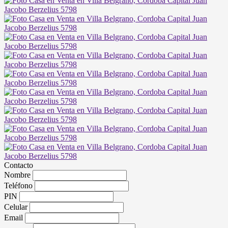
Contacto
Nombre
Teléfono
PIN
Celular
Email