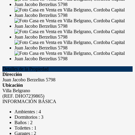
Detalles de la Propiedad
Dirección
Juan Jacobo Berzelius 5798
Ubicación
Villa Belgrano
(REF. DHO7239865)
INFORMACIÓN BÁSICA
Ambientes : 4
Dormitorios : 3
Baños : 2
Toilettes : 1
Garages : 2