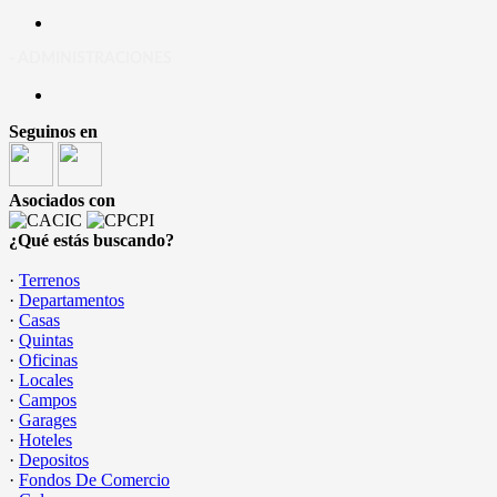
- ADMINISTRACIONES
Seguinos en
Asociados con
¿Qué estás buscando?
·
Terrenos
·
Departamentos
·
Casas
·
Quintas
·
Oficinas
·
Locales
·
Campos
·
Garages
·
Hoteles
·
Depositos
·
Fondos De Comercio