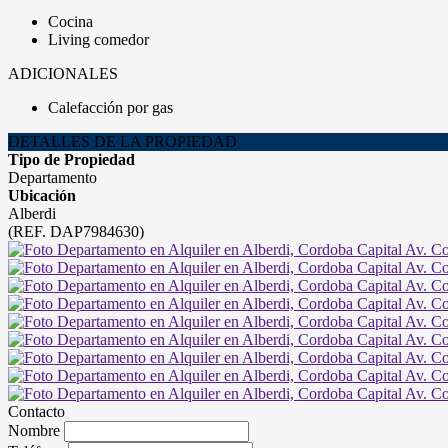
Cocina
Living comedor
ADICIONALES
Calefacción por gas
DETALLES DE LA PROPIEDAD
Tipo de Propiedad
Departamento
Ubicación
Alberdi
(REF. DAP7984630)
Contacto
Nombre